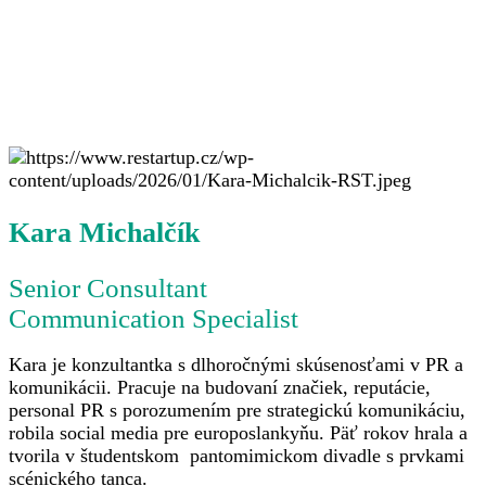
Kara Michalčík
Senior Consultant
Communication Specialist
Kara je konzultantka s dlhoročnými skúsenosťami v PR a
komunikácii. Pracuje na budovaní značiek, reputácie,
personal PR s porozumením pre strategickú komunikáciu,
robila social media pre europoslankyňu. Päť rokov hrala a
tvorila v študentskom pantomimickom divadle s prvkami
scénického tanca.